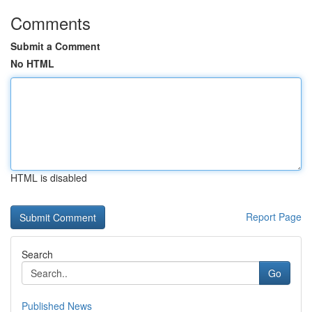
Comments
Submit a Comment
No HTML
HTML is disabled
Report Page
Search
Go
Published News