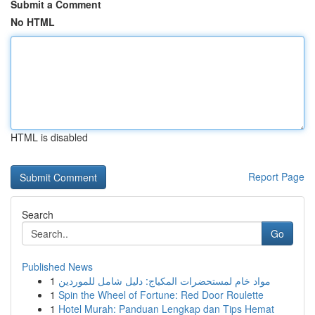
Submit a Comment
No HTML
HTML is disabled
Report Page
Search
Go
Published News
1
مواد خام لمستحضرات المكياج: دليل شامل للموردين
1
Spin the Wheel of Fortune: Red Door Roulette
1
Hotel Murah: Panduan Lengkap dan Tips Hemat