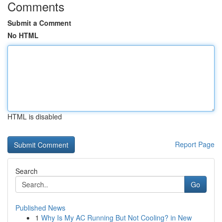
Comments
Submit a Comment
No HTML
HTML is disabled
Report Page
Search
Go
Published News
1
Why Is My AC Running But Not Cooling? in New