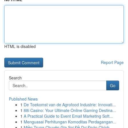
HTML is disabled
Report Page
Search
Go
Published News
1
De Toekomst van de Agrofood Industrie: Innovati...
1
88i Casino: Your Ultimate Online Gaming Destina...
1
A Practical Guide to Event Email Marketing Soft...
1
Menguasai Perhitungan Komoditas Perdagangan...
1
Miền Trung Chuyên Gia Soi Đề Dự Đoán Chính