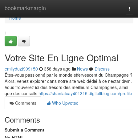
Home
bookmarkmargin
Togg
navi
Home
1
Votre Site En Ligne Optimal
emilyduzt909150
358 days ago
News
Discuss
Êtes-vous passionné par le monde effervescent du Champagne ?
Alors, venez explorer dans notre site web dédié à ce nectar divin.
Vous trouverez ici des trésors des meilleurs Champagnes, ainsi
que des conseils
https://shaniatxay401315.digitollblog.com/profile
Comments
Who Upvoted
Comments
Submit a Comment
No HTML