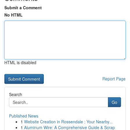
Submit a Comment
No HTML
HTML is disabled
Report Page
Search
Go
Published News
1
Website Creation in Rossendale : Your Nearby...
1
Aluminum Wire: A Comprehensive Guide & Scrap