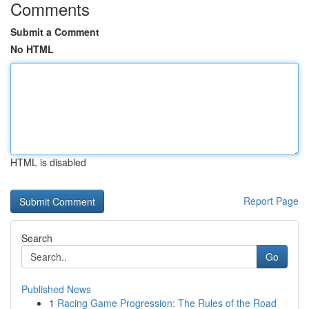
Comments
Submit a Comment
No HTML
HTML is disabled
Report Page
Search
Go
Published News
1
Racing Game Progression: The Rules of the Road