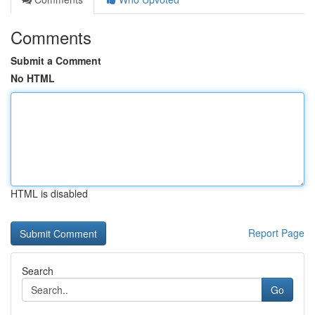
Comments
Submit a Comment
No HTML
HTML is disabled
Report Page
Search
Go