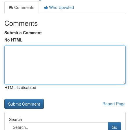
Comments
Who Upvoted
Comments
Submit a Comment
No HTML
HTML is disabled
Report Page
Search
Go