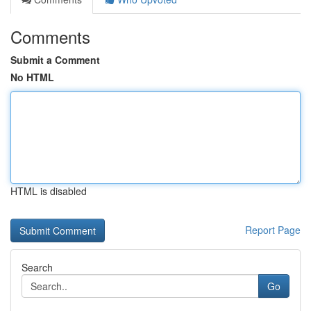
Comments
Submit a Comment
No HTML
HTML is disabled
Report Page
Search
Go