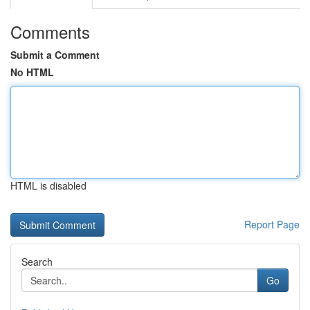
Comments
Submit a Comment
No HTML
HTML is disabled
Report Page
Search
Go