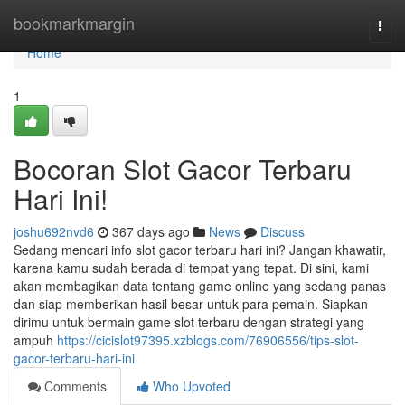
Home
bookmarkmargin
Togg
navi
Home
1
Bocoran Slot Gacor Terbaru
Hari Ini!
joshu692nvd6
367 days ago
News
Discuss
Sedang mencari info slot gacor terbaru hari ini? Jangan khawatir,
karena kamu sudah berada di tempat yang tepat. Di sini, kami
akan membagikan data tentang game online yang sedang panas
dan siap memberikan hasil besar untuk para pemain. Siapkan
dirimu untuk bermain game slot terbaru dengan strategi yang
ampuh
https://cicislot97395.xzblogs.com/76906556/tips-slot-
gacor-terbaru-hari-ini
Comments
Who Upvoted