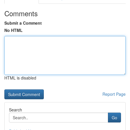
Comments
Submit a Comment
No HTML
HTML is disabled
Report Page
Search
Go