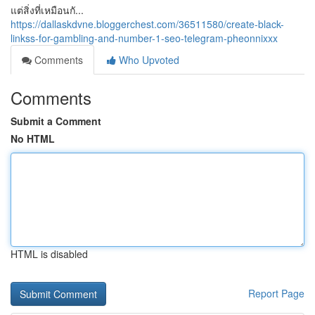
แต่สิ่งที่เหมือนกั...
https://dallaskdvne.bloggerchest.com/36511580/create-black-
linkss-for-gambling-and-number-1-seo-telegram-pheonnixxx
Comments
Who Upvoted
Comments
Submit a Comment
No HTML
HTML is disabled
Report Page