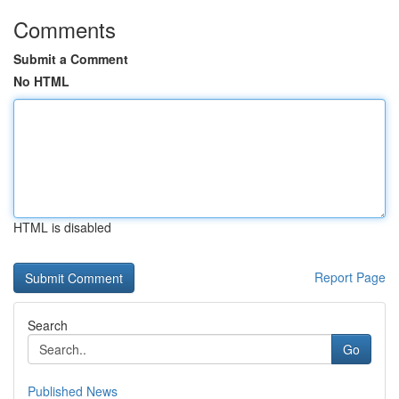
Comments
Submit a Comment
No HTML
HTML is disabled
Report Page
Search
Go
Published News