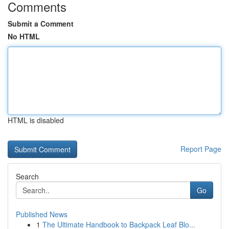
Comments
Submit a Comment
No HTML
HTML is disabled
Report Page
Search
Go
Published News
1
The Ultimate Handbook to Backpack Leaf Blo...