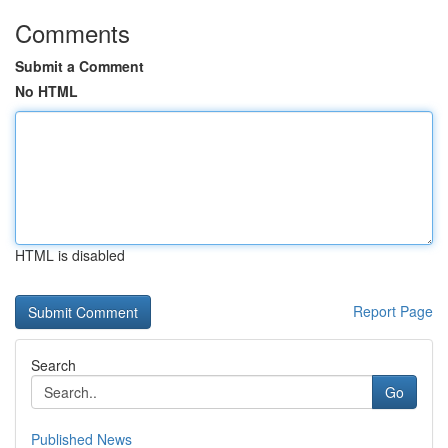
Comments
Submit a Comment
No HTML
HTML is disabled
Report Page
Search
Go
Published News