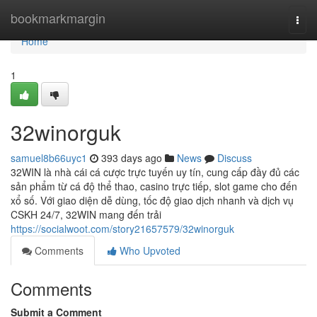
Home
bookmarkmargin
Togg
navi
Home
1
32winorguk
samuel8b66uyc1
393 days ago
News
Discuss
32WIN là nhà cái cá cược trực tuyến uy tín, cung cấp đầy đủ các
sản phẩm từ cá độ thể thao, casino trực tiếp, slot game cho đến
xổ số. Với giao diện dễ dùng, tốc độ giao dịch nhanh và dịch vụ
CSKH 24/7, 32WIN mang đến trải
https://socialwoot.com/story21657579/32winorguk
Comments
Who Upvoted
Comments
Submit a Comment