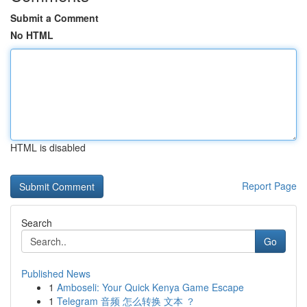
Submit a Comment
No HTML
HTML is disabled
Report Page
Search
Go
Published News
1
Amboseli: Your Quick Kenya Game Escape
1
Telegram 音频 怎么转换 文本 ？