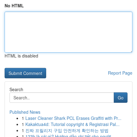
No HTML
HTML is disabled
Report Page
Search
Go
Published News
1
Laser Cleaner Shark PCL Erases Graffiti with Pr...
1
Kakaktua4d: Tutorial copyright & Registrasi Pal...
1
진짜 프릴리지 구입 안전하게 확인하는 방법
1
123b là cái gì? Hướng dẫn chi tiết cho người ...