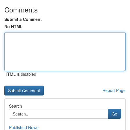
Comments
Submit a Comment
No HTML
HTML is disabled
Report Page
Search
Go
Published News