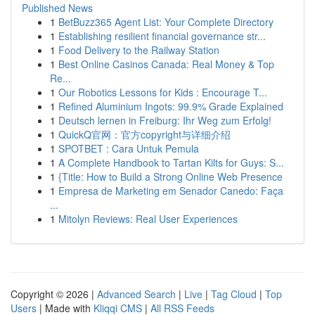
Published News
1
BetBuzz365 Agent List: Your Complete Directory
1
Establishing resilient financial governance str...
1
Food Delivery to the Railway Station
1
Best Online Casinos Canada: Real Money & Top
Re...
1
Our Robotics Lessons for Kids : Encourage T...
1
Refined Aluminium Ingots: 99.9% Grade Explained
1
Deutsch lernen in Freiburg: Ihr Weg zum Erfolg!
1
QuickQ官网：官方copyright与详细介绍
1
SPOTBET : Cara Untuk Pemula
1
A Complete Handbook to Tartan Kilts for Guys: S...
1
{Title: How to Build a Strong Online Web Presence
1
Empresa de Marketing em Senador Canedo: Faça
...
1
Mitolyn Reviews: Real User Experiences
Copyright © 2026 |
Advanced Search
|
Live
|
Tag Cloud
|
Top
Users
| Made with
Kliqqi CMS
|
All RSS Feeds