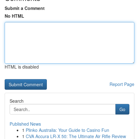
Submit a Comment
No HTML
HTML is disabled
Report Page
Search
Go
Published News
1
Plinko Australia: Your Guide to Casino Fun
1
CVA Accura LR-X 50: The Ultimate Air Rifle Review