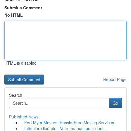
Submit a Comment
No HTML
HTML is disabled
Report Page
Search
Go
Published News
1
Fort Myer Movers: Hassle-Free Moving Services
1
Infirmière libérale : Votre manuel pour déni...