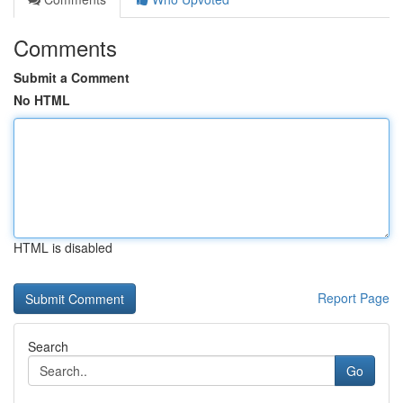
Comments
Submit a Comment
No HTML
HTML is disabled
Report Page
Search
Go