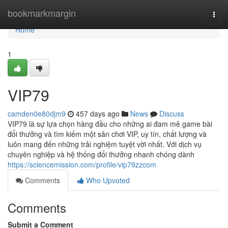
Home
bookmarkmargin
Togg
navi
Home
1
VIP79
camden0e80djm9
457 days ago
News
Discuss
VIP79 là sự lựa chọn hàng đầu cho những ai đam mê game bài
đổi thưởng và tìm kiếm một sân chơi VIP, uy tín, chất lượng và
luôn mang đến những trải nghiệm tuyệt vời nhất. Với dịch vụ
chuyên nghiệp và hệ thống đổi thưởng nhanh chóng dành
https://sciencemission.com/profile/vip79zzcom
Comments
Who Upvoted
Comments
Submit a Comment