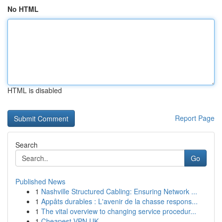
No HTML
HTML is disabled
Report Page
Search
Go
Published News
1
Nashville Structured Cabling: Ensuring Network ...
1
Appâts durables : L'avenir de la chasse respons...
1
The vital overview to changing service procedur...
1
Cheapest VPN UK