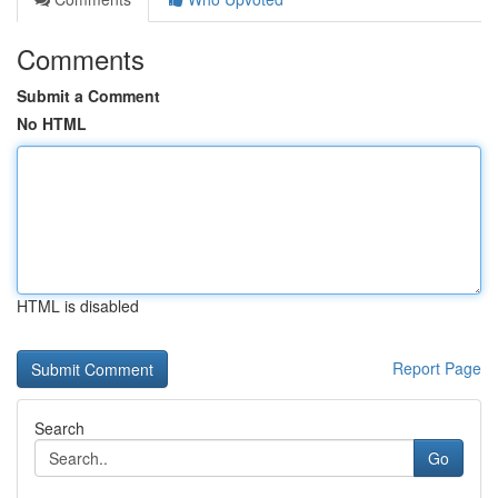
Comments
Submit a Comment
No HTML
HTML is disabled
Report Page
Search
Go