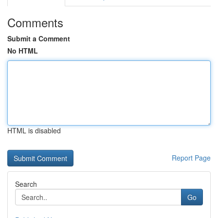
Comments
Submit a Comment
No HTML
HTML is disabled
Report Page
Search
Go