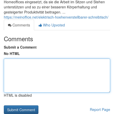
Homeoffices eingesetzt, da sie die Arbeit im Sitzen und Stehen
unterstützen und so zu einer besseren Körperhaltung und
gesteigerter Produktivität beitragen. ...
https://meinoffice.net/elektrisch-hoehenverstellbarer-schreibtisch/
Comments
Who Upvoted
Comments
Submit a Comment
No HTML
HTML is disabled
Report Page