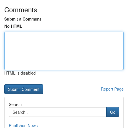
Comments
Submit a Comment
No HTML
HTML is disabled
Report Page
Search
Go
Published News