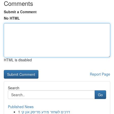
Comments
Submit a Comment
No HTML
HTML is disabled
Report Page
Search
Go
Published News
1
דרכים לשחזר מידע מדיסק און קי